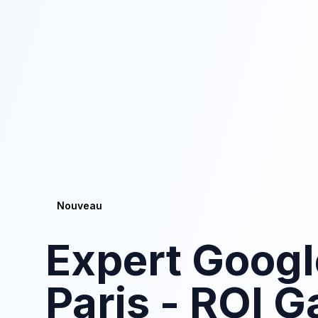
Nouveau
Expert Googl
Paris - ROI G